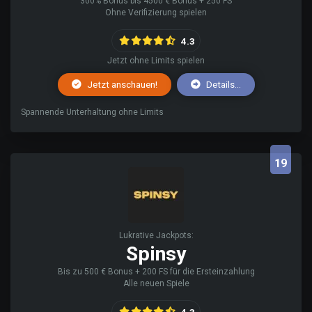
300% Bonus bis 4500 € Bonus + 250 FS
Ohne Verifizierung spielen
4.3
Jetzt ohne Limits spielen
Jetzt anschauen!
Details...
Spannende Unterhaltung ohne Limits
19
Lukrative Jackpots:
Spinsy
Bis zu 500 € Bonus + 200 FS für die Ersteinzahlung
Alle neuen Spiele