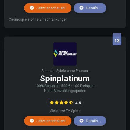
Jetzt anschauen!
Details...
Casinospiele ohne Einschränkungen
13
Schnelle Spiele ohne Pausen:
Spinplatinum
100% Bonus bis 500 €+ 100 Freispiele
Hohe Auszahlungsquoten
4.5
Viele Live-TV Spiele
Jetzt anschauen!
Details...