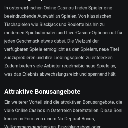
In österreichischen Online Casinos finden Spieler eine
beeindruckende Auswahl an Spielen. Von klassischen
Tischspielen wie Blackjack und Roulette bis hin zu
modernen Spielautomaten und Live-Casino-Optionen ist für
jeden Geschmack etwas dabei. Die Vielzahl der
verfügbaren Spiele ermöglicht es den Spielern, neue Titel
auszuprobieren und ihre Lieblingsspiele zu entdecken.
Zudem bieten viele Anbieter regelmäßig neue Spiele an,
was das Erlebnis abwechslungsreich und spannend hält.
Attraktive Bonusangebote
Ein weiterer Vorteil sind die attraktiven Bonusangebote, die
viele Online Casinos in Österreich bereitstellen. Diese Boni
können in Form von einem No Deposit Bonus,
Willkommensgeschenken, Einzahlungsboni oder