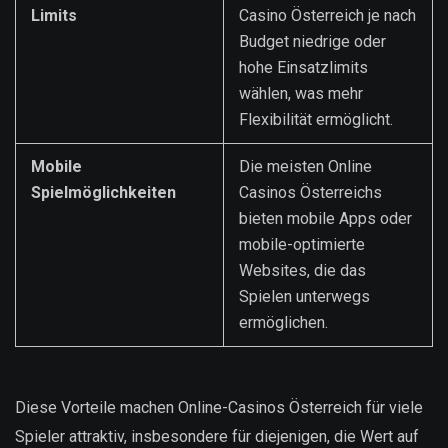
Limits
Casino Österreich je nach
Budget niedrige oder
hohe Einsatzlimits
wählen, was mehr
Flexibilität ermöglicht.
Mobile
Die meisten Online
Spielmöglichkeiten
Casinos Österreichs
bieten mobile Apps oder
mobile-optimierte
Websites, die das
Spielen unterwegs
ermöglichen.
Diese Vorteile machen Online-Casinos Österreich für viele
Spieler attraktiv, insbesondere für diejenigen, die Wert auf