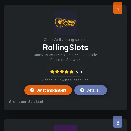
1
Ohne Verifizierung spielen:
RollingSlots
300% bis 3500€ Bonus + 550 Freispiele
Die beste Software
5.0
Schnelle Gewinnauszahlung
Jetzt anschauen!
Details...
Alle neuen Spieltitel
2