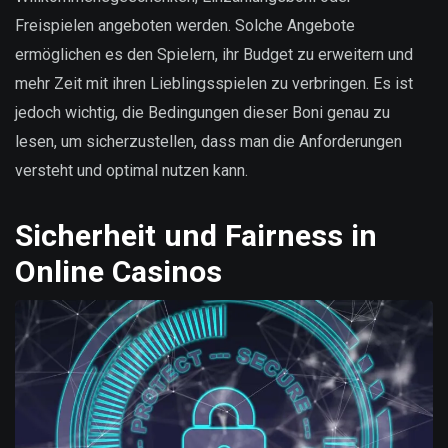
Freispielen angeboten werden. Solche Angebote
ermöglichen es den Spielern, ihr Budget zu erweitern und
mehr Zeit mit ihren Lieblingsspielen zu verbringen. Es ist
jedoch wichtig, die Bedingungen dieser Boni genau zu
lesen, um sicherzustellen, dass man die Anforderungen
versteht und optimal nutzen kann.
Sicherheit und Fairness in
Online Casinos