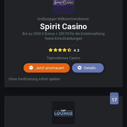
Großzügiger Willkommensbonus:
Spirit Casino
Bis zu 2000 € Bonus + 200 FS für die Ersteinzahlung
Keine Einschränkungen
4.3
Topmodernes Casino
Jetzt anschauen!
Details...
Ohne Verifizierung sofort spielen
17