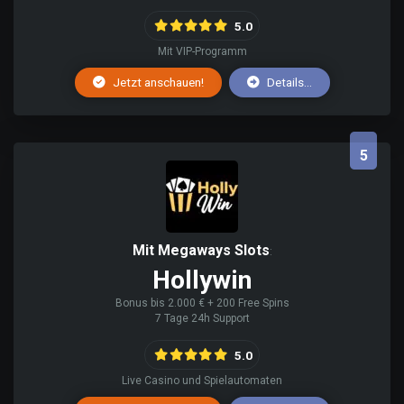
5.0
Mit VIP-Programm
Jetzt anschauen!
Details...
5
Mit Megaways Slots
:
Hollywin
Bonus bis 2.000 € + 200 Free Spins
7 Tage 24h Support
5.0
Live Casino und Spielautomaten