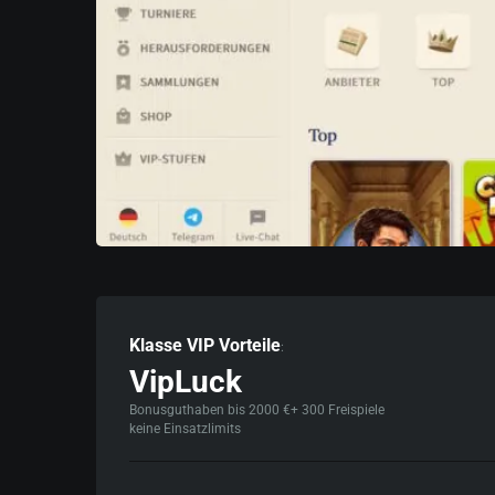
Klasse VIP Vorteile
:
VipLuck
Bonusguthaben bis 2000 €+ 300 Freispiele
keine Einsatzlimits