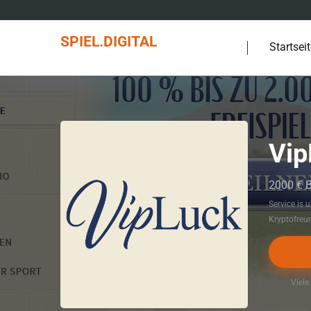
SPIEL.DIGITAL
Startsei
Vip
2000 € B
Service is 
Kryptofreun
Viele