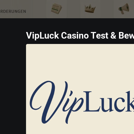
VipLuck Casino Test & Be