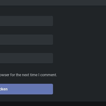
owser for the next time I comment.