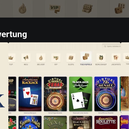
wertung