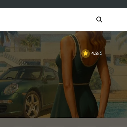
4.8
/5