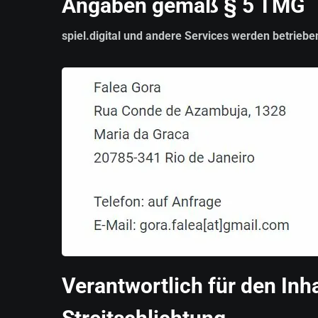
Angaben gemäß § 5 TMG
spiel.digital und andere Services werden betriebe
Verantwortlich für den Inh