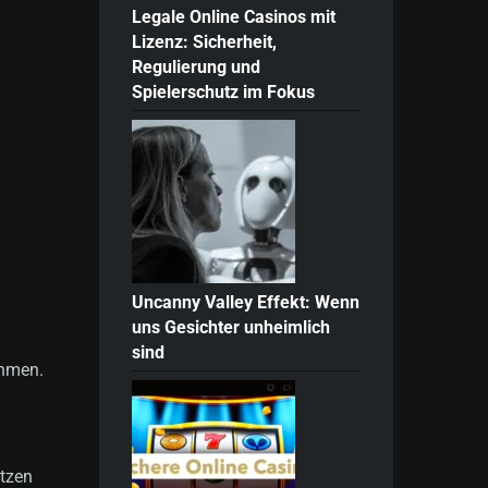
Legale Online Casinos mit
Lizenz: Sicherheit,
Regulierung und
Spielerschutz im Fokus
Uncanny Valley Effekt: Wenn
uns Gesichter unheimlich
sind
ehmen.
etzen