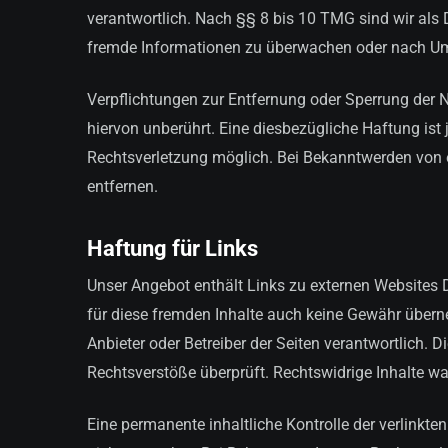
verantwortlich. Nach §§ 8 bis 10 TMG sind wir als D
fremde Informationen zu überwachen oder nach Umst
Verpflichtungen zur Entfernung oder Sperrung der
hiervon unberührt. Eine diesbezügliche Haftung ist
Rechtsverletzung möglich. Bei Bekanntwerden von
entfernen.
Haftung für Links
Unser Angebot enthält Links zu externen Websites Dr
für diese fremden Inhalte auch keine Gewähr übernehm
Anbieter oder Betreiber der Seiten verantwortlich. 
Rechtsverstöße überprüft. Rechtswidrige Inhalte wa
Eine permanente inhaltliche Kontrolle der verlinkte