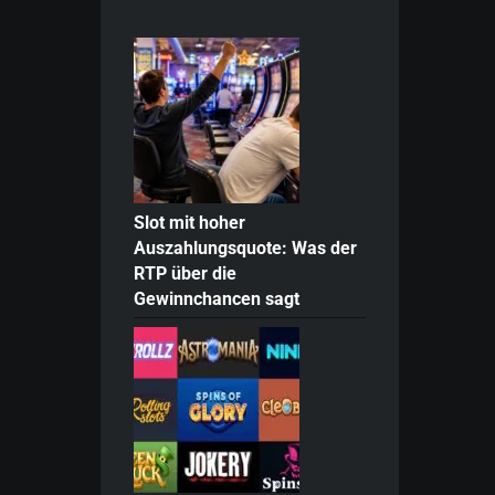
Slot mit hoher
Auszahlungsquote: Was der
RTP über die
Gewinnchancen sagt