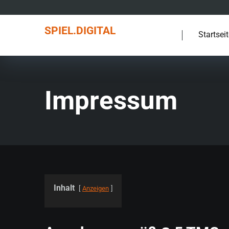
SPIEL.DIGITAL
Startsei
Impressum
Inhalt
Anzeigen