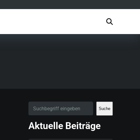
Suche
Aktuelle Beiträge