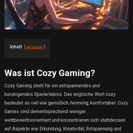
Inhalt
Anzeigen
Was ist Cozy Gaming?
Cozy Gaming steht für ein entspannendes und
beruhigendes Spielerlebnis. Das englische Wort cozy
bedeutet so viel wie gemütlich, heimelig, komfortabel. Cozy
Games sind dementsprechend weniger
wettbewerbsorientiert und konzentrieren sich stattdessen
auf Aspekte wie Erkundung, Kreativität, Entspannung und