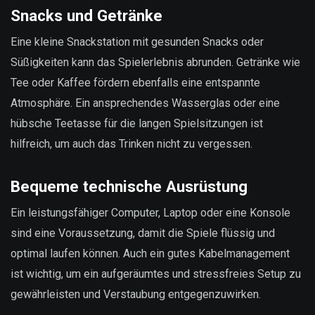
Snacks und Getränke
Eine kleine Snackstation mit gesunden Snacks oder
Süßigkeiten kann das Spielerlebnis abrunden. Getränke wie
Tee oder Kaffee fördern ebenfalls eine entspannte
Atmosphäre. Ein ansprechendes Wasserglas oder eine
hübsche Teetasse für die langen Spielsitzungen ist
hilfreich, um auch das Trinken nicht zu vergessen.
Bequeme technische Ausrüstung
Ein leistungsfähiger Computer, Laptop oder eine Konsole
sind eine Voraussetzung, damit die Spiele flüssig und
optimal laufen können. Auch ein gutes Kabelmanagement
ist wichtig, um ein aufgeräumtes und stressfreies Setup zu
gewährleisten und Verstaubung entgegenzuwirken.