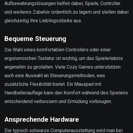
Aufbewahrungslösungen helfen dabei, Spiele, Controller
und weiteres Zubehör ordentlich zu lagern und stellen dabei
gleichzeitig Ihre Lieblingsstücke aus.
Bequeme Steuerung
Die Wahl eines komfortablen Controllers oder einer
ergonomischen Tastatur ist wichtig, um das Spielerlebnis
angenehm zu gestalten. Viele Cozy Games unterstützen
auch eine Auswahl an Steuerungsmethoden, was
zusätzliche Flexibilität bietet. Ein Mauspad mit
Handballenauflage kann den Komfort während des Spielens
entscheidend verbessern und Ermüdung vorbeugen.
Ansprechende Hardware
Die typisch schwarze Computerausstattung wird man bei