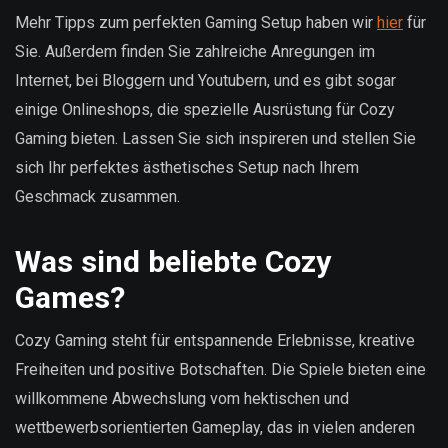
Mehr Tipps zum perfekten Gaming Setup haben wir
hier
für
Sie. Außerdem finden Sie zahlreiche Anregungen im
Internet, bei Bloggern und Youtubern, und es gibt sogar
einige Onlineshops, die spezielle Ausrüstung für Cozy
Gaming bieten. Lassen Sie sich inspireren und stellen Sie
sich Ihr perfektes ästhetisches Setup nach Ihrem
Geschmack zusammen.
Was sind beliebte Cozy
Games?
Cozy Gaming steht für entspannende Erlebnisse, kreative
Freiheiten und positive Botschaften. Die Spiele bieten eine
willkommene Abwechslung vom hektischen und
wettbewerbsorientierten Gameplay, das in vielen anderen