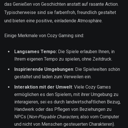
das Genießen von Geschichten anstatt auf rasante Action.
Typischerweise sind sie farbenfroh, freundlich gestaltet
und bieten eine positive, einladende Atmosphäre.
Einige Merkmale von Cozy Gaming sind:
Langsames Tempo:
Die Spiele erlauben Ihnen, in
Ihrem eigenen Tempo zu spielen, ohne Zeitdruck.
Inspirierende Umgebungen
: Die Spielwelten schön
gestaltet und laden zum Verweilen ein.
Interaktion mit der Umwelt
: Viele Cozy Games
ermöglichen es den Spielern, mit ihrer Umgebung zu
interagieren, sei es durch landwirtschaftlichen Bezug,
Handwerk oder das Pflegen von Beziehungen zu
NPCs (
Non-Playable Characters
, also vom Computer
und nicht von Menschen gesteuerten Charakteren).