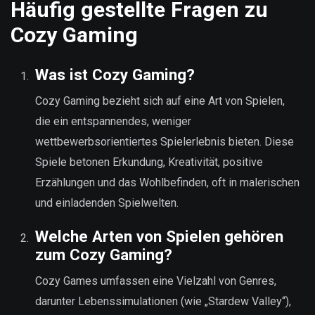
Häufig gestellte Fragen zu
Cozy Gaming
Was ist Cozy Gaming?
Cozy Gaming bezieht sich auf eine Art von Spielen,
die ein entspannendes, weniger
wettbewerbsorientiertes Spielerlebnis bieten. Diese
Spiele betonen Erkundung, Kreativität, positive
Erzählungen und das Wohlbefinden, oft in malerischen
und einladenden Spielwelten.
Welche Arten von Spielen gehören
zum Cozy Gaming?
Cozy Games umfassen eine Vielzahl von Genres,
darunter Lebenssimulationen (wie „Stardew Valley“),