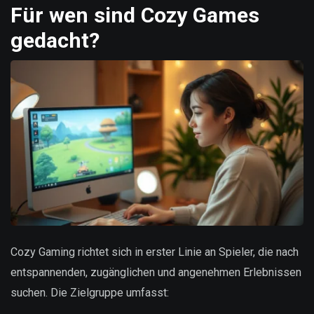
Für wen sind Cozy Games
gedacht?
Cozy Gaming richtet sich in erster Linie an Spieler, die nach
entspannenden, zugänglichen und angenehmen Erlebnissen
suchen. Die Zielgruppe umfasst: