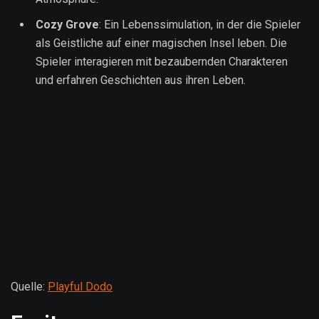
Cozy Grove
: Ein Lebenssimulation, in der die Spieler
als Geistliche auf einer magischen Insel leben. Die
Spieler interagieren mit bezaubernden Charakteren
und erfahren Geschichten aus ihren Leben.
Quelle:
Playful Dodo