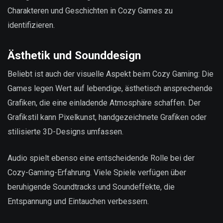
Charakteren und Geschichten in Cozy Games zu
identifizieren.
Ästhetik und Sounddesign
Beliebt ist auch der visuelle Aspekt beim Cozy Gaming: Die
Games legen Wert auf lebendige, ästhetisch ansprechende
Grafiken, die eine einladende Atmosphäre schaffen. Der
Grafikstil kann Pixelkunst, handgezeichnete Grafiken oder
stilisierte 3D-Designs umfassen.
Audio spielt ebenso eine entscheidende Rolle bei der
Cozy-Gaming-Erfahrung. Viele Spiele verfügen über
beruhigende Soundtracks und Soundeffekte, die
Entspannung und Eintauchen verbessern.