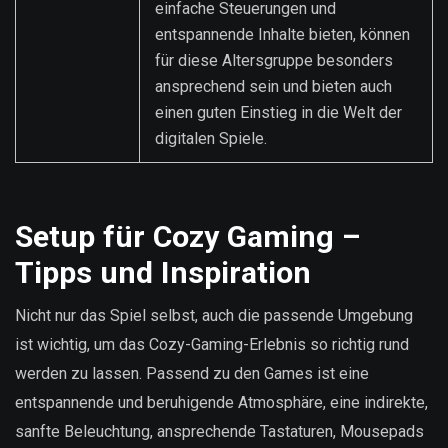
einfache Steuerungen und
entspannende Inhalte bieten, können
für diese Altersgruppe besonders
ansprechend sein und bieten auch
einen guten Einstieg in die Welt der
digitalen Spiele.
Setup für Cozy Gaming –
Tipps und Inspiration
Nicht nur das Spiel selbst, auch die passende Umgebung
ist wichtig, um das Cozy-Gaming-Erlebnis so richtig rund
werden zu lassen. Passend zu den Games ist eine
entspannende und beruhigende Atmosphäre, eine indirekte,
sanfte Beleuchtung, ansprechende Tastaturen, Mousepads