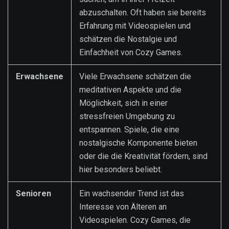
abzuschalten. Oft haben sie bereits
Erfahrung mit Videospielen und
schätzen die Nostalgie und
Einfachheit von Cozy Games.
Erwachsene
Viele Erwachsene schätzen die
meditativen Aspekte und die
Möglichkeit, sich in einer
stressfreien Umgebung zu
entspannen. Spiele, die eine
nostalgische Komponente bieten
oder die die Kreativität fördern, sind
hier besonders beliebt.
Senioren
Ein wachsender Trend ist das
Interesse von Älteren an
Videospielen. Cozy Games, die