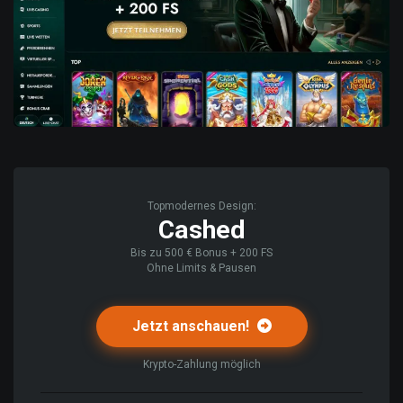
Topmodernes Design:
Cashed
Bis zu 500 € Bonus + 200 FS
Ohne Limits & Pausen
Jetzt anschauen!
Krypto-Zahlung möglich