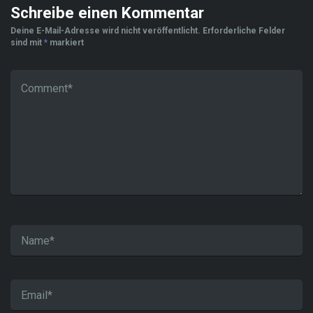
Schreibe einen Kommentar
Deine E-Mail-Adresse wird nicht veröffentlicht.
Erforderliche Felder
sind mit
*
markiert