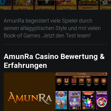
AmunRa begeistert viele Spieler durch
seinen altägyptischen Style und mit vielen
Book-of Games. Jetzt den Test lesen!
AmunRa Casino Bewertung &
Erfahrungen