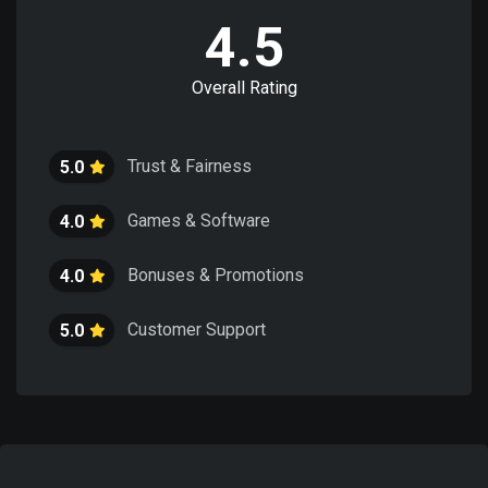
4.5
Overall Rating
Trust & Fairness
5.0
Games & Software
4.0
Bonuses & Promotions
4.0
Customer Support
5.0